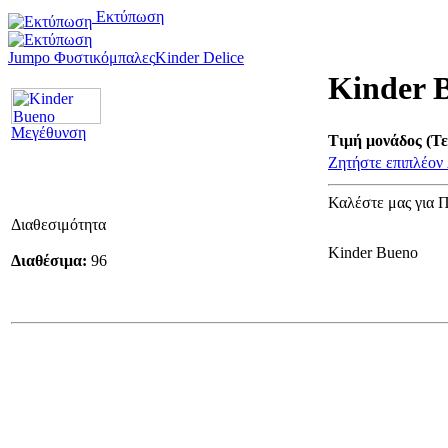
Εκτύπωση
Jumpo Φυστικόμπαλες
Kinder Delice
Kinder 
Μεγέθυνση
Τιμή μονάδος (Τε
Ζητήστε επιπλέον 
Καλέστε μας για 
Διαθεσιμότητα
Kinder Bueno
Διαθέσιμα:
96