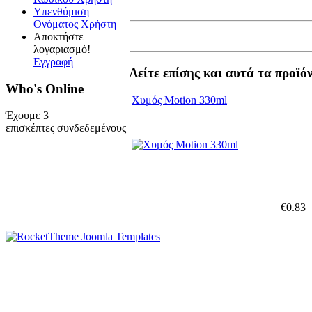
Υπενθύμιση
Ονόματος Χρήστη
Αποκτήστε
λογαριασμό!
Εγγραφή
Δείτε επίσης και αυτά τα προϊό
Who's Online
Χυμός Motion 330ml
Έχουμε 3
επισκέπτες συνδεδεμένους
€0.83