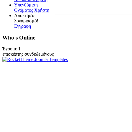
Υπενθύμιση
Ονόματος Χρήστη
Αποκτήστε
λογαριασμό!
Εγγραφή
Who's Online
Έχουμε 1
επισκέπτης συνδεδεμένους